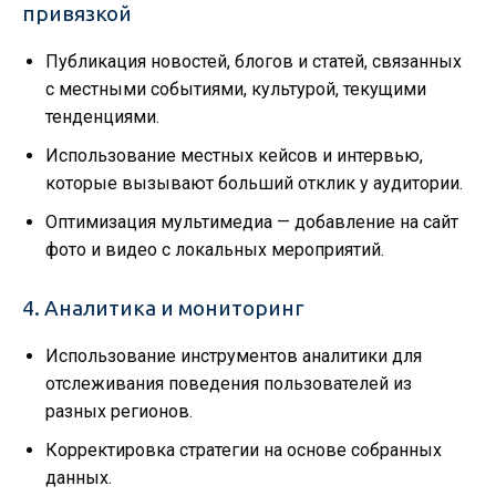
привязкой
Публикация новостей, блогов и статей, связанных
с местными событиями, культурой, текущими
тенденциями.
Использование местных кейсов и интервью,
которые вызывают больший отклик у аудитории.
Оптимизация мультимедиа — добавление на сайт
фото и видео с локальных мероприятий.
4. Аналитика и мониторинг
Использование инструментов аналитики для
отслеживания поведения пользователей из
разных регионов.
Корректировка стратегии на основе собранных
данных.