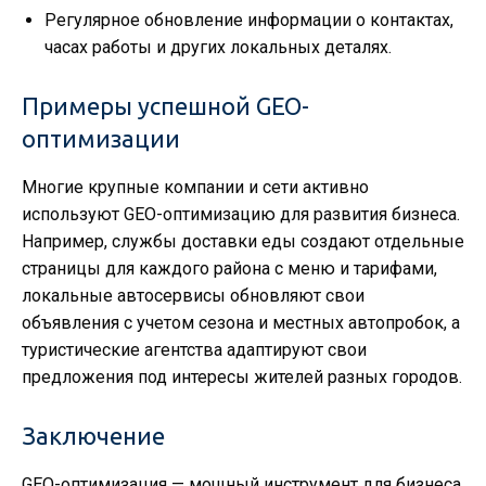
Регулярное обновление информации о контактах,
часах работы и других локальных деталях.
Примеры успешной GEO-
оптимизации
Многие крупные компании и сети активно
используют GEO-оптимизацию для развития бизнеса.
Например, службы доставки еды создают отдельные
страницы для каждого района с меню и тарифами,
локальные автосервисы обновляют свои
объявления с учетом сезона и местных автопробок, а
туристические агентства адаптируют свои
предложения под интересы жителей разных городов.
Заключение
GEO-оптимизация — мощный инструмент для бизнеса,