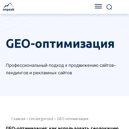
GEO-оптимизация
Профессиональный подход к продвижению сайтов-
лендингов и рекламных сайтов
Главная
Uncategorised
GEO-оптимизация
GEO-оптимизация: как использовать геолокацию