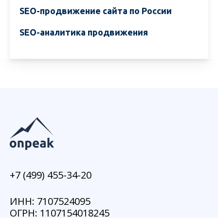
SEO-продвижение сайта по России
SEO-аналитика продвижения
+7 (499) 455-34-20
ИНН: 7107524095
ОГРН: 1107154018245