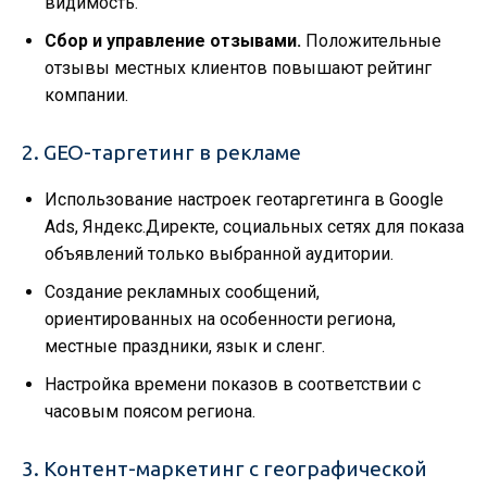
видимость.
Сбор и управление отзывами.
Положительные
отзывы местных клиентов повышают рейтинг
компании.
2. GEO-таргетинг в рекламе
Использование настроек геотаргетинга в Google
Ads, Яндекс.Директе, социальных сетях для показа
объявлений только выбранной аудитории.
Создание рекламных сообщений,
ориентированных на особенности региона,
местные праздники, язык и сленг.
Настройка времени показов в соответствии с
часовым поясом региона.
3. Контент-маркетинг с географической