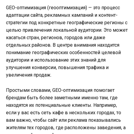
GEO-оптимизация (геооптимизация) — это процесс
адаптации сайта, рекламных кампаний и контент-
стратегии под конкретные географические регионы с
целью привлечения локальной аудитории. Это может
касаться стран, регионов, городов или даже
отдельных районов. В центре внимания находится
понимание географических особенностей целевой
аудитории и использование этих знаний для
улучшения конверсии, повышения трафика и
увеличения продаж.
Простыми словами, GEO-оптимизация помогает
брендам быть более заметными именно там, где
находятся их потенциальные клиенты. Например,
если у вас есть сеть кафе в нескольких городах, то
вам важно, чтобы сайт или реклама показывались
жителям тех городов, где расположены заведения, а