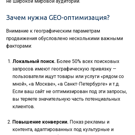
не широкой мировой аудитории.
Зачем нужна GEO-оптимизация?
Внимание к географическим параметрам
продвижения обусловлено несколькими важными
факторами:
Локальный поиск.
Более 50% всех поисковых
запросов имеют географическую привязку —
пользователи ищут товары или услуги «рядом со
мной», «в Москве», «в Санкт-Петербурге» и т.д.
Если ваш сайт не оптимизирован под эти запросы,
вы теряете значительную часть потенциальных
клиентов.
Повышение конверсии.
Показ рекламы и
контента, адаптированных под культурные и