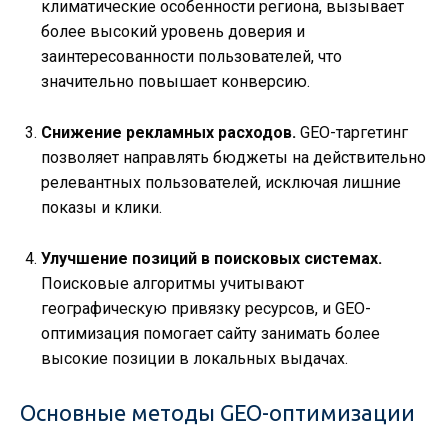
климатические особенности региона, вызывает
более высокий уровень доверия и
заинтересованности пользователей, что
значительно повышает конверсию.
Снижение рекламных расходов.
GEO-таргетинг
позволяет направлять бюджеты на действительно
релевантных пользователей, исключая лишние
показы и клики.
Улучшение позиций в поисковых системах.
Поисковые алгоритмы учитывают
географическую привязку ресурсов, и GEO-
оптимизация помогает сайту занимать более
высокие позиции в локальных выдачах.
Основные методы GEO-оптимизации