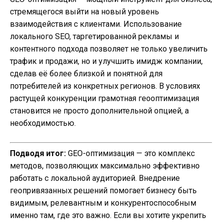
стремящегося выйти на новый уровень
взаимодействия с клиентами. Использование
локального SEO, таргетированной рекламы и
контентного подхода позволяет не только увеличить
трафик и продажи, но и улучшить имидж компании,
сделав её более близкой и понятной для
потребителей из конкретных регионов. В условиях
растущей конкуренции грамотная геооптимизация
становится не просто дополнительной опцией, а
необходимостью.
Подводя итог:
GEO-оптимизация — это комплекс
методов, позволяющих максимально эффективно
работать с локальной аудиторией. Внедрение
геопривязанных решений помогает бизнесу быть
видимым, релевантным и конкурентоспособным
именно там, где это важно. Если вы хотите укрепить