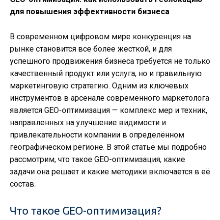
для повышения эффективности бизнеса
В современном цифровом мире конкуренция на
рынке становится все более жесткой, и для
успешного продвижения бизнеса требуется не только
качественный продукт или услуга, но и правильную
маркетинговую стратегию. Одним из ключевых
инструментов в арсенале современного маркетолога
является GEO-оптимизация — комплекс мер и техник,
направленных на улучшение видимости и
привлекательности компании в определённом
географическом регионе. В этой статье мы подробно
рассмотрим, что такое GEO-оптимизация, какие
задачи она решает и какие методики включается в её
состав.
Что такое GEO-оптимизация?