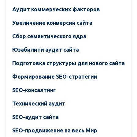
Аудит коммерческих факторов
Увеличение конверсии сайта
Сбор семантического ядра
Юзабилити аудит сайта
Подготовка структуры для нового сайта
Формирование SEO-стратегии
SEO-консалтинг
Технический аудит
SEO-аудит сайта
SEO-продвижение на весь Мир