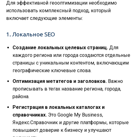
Для эффективной геооптимизации необходимо
использовать комплексный подход, который
включает следующие элементы:
1. Локальное SEO
Создание локальных целевых страниц.
Для
каждого региона или города создаются отдельные
страницы с уникальным контентом, включающим
географические ключевые слова.
Оптимизация метатегов и заголовков.
Важно
прописывать в тегах название региона, города,
района.
Регистрация в локальных каталогах и
справочниках.
Это Google My Business,
Яндекс.Справочник и другие платформы, которые
повышают доверие к бизнесу и улучшают