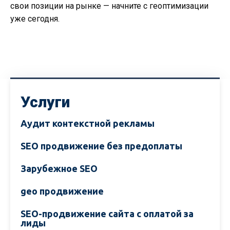
свои позиции на рынке — начните с геоптимизации
уже сегодня.
Услуги
Аудит контекстной рекламы
SEO продвижение без предоплаты
Зарубежное SEO
geo продвижение
SEO-продвижение сайта с оплатой за
лиды