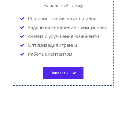
Начальный тариф
Решение технических ошибок
Задачи на внедрение функционала
Анализ и улучшение юзабилити
Оптимизация страниц
Работа с контентом
Заказать