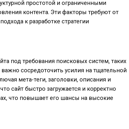
руктурной простотой и ограниченными
вления контента. Эти факторы требуют от
подхода к разработке стратегии
йта под требования поисковых систем, таких
ов важно сосредоточить усилия на тщательной
лючая мета-теги, заголовки, описания и
что сайт быстро загружается и корректно
ах, что повышает его шансы на высокие