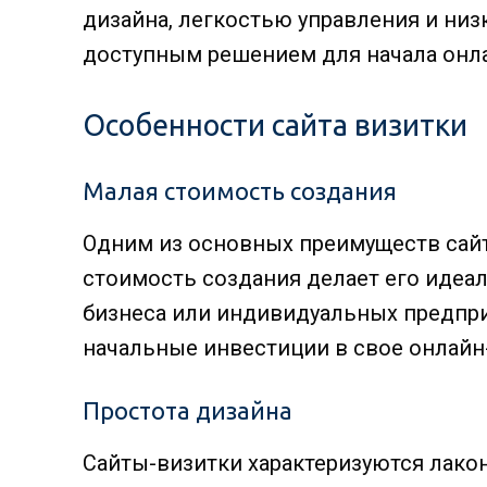
дизайна, легкостью управления и низ
доступным решением для начала онла
Особенности сайта визитки
Малая стоимость создания
Одним из основных преимуществ сайт
стоимость создания делает его идеа
бизнеса или индивидуальных предпр
начальные инвестиции в свое онлайн
Простота дизайна
Сайты-визитки характеризуются лако