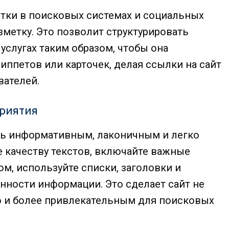
тки в поисковых системах и социальных
метку. Это позволит структурировать
услугах таким образом, чтобы она
ппетов или карточек, делая ссылки на сайт
вателей.
приятия
ть информативным, лаконичным и легко
качеству текстов, включайте важные
м, используйте списки, заголовки и
нности информации. Это сделает сайт не
о и более привлекательным для поисковых