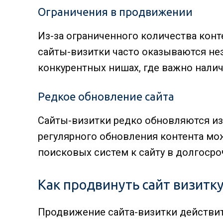
Ограничения в продвижении
Из-за ограниченного количества кон
сайты-визитки часто оказываются н
конкурентных нишах, где важно налич
Редкое обновление сайта
Сайты-визитки редко обновляются из-
регулярного обновления контента мо
поисковых систем к сайту в долгосро
Как продвинуть сайт визитк
Продвижение сайта-визитки действи