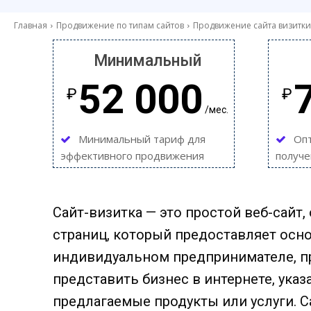
Главная
Продвижение по типам сайтов
Продвижение сайта визитки
Минимальный
52 000
₽
₽
/мес.
Минимальный тариф для
Оп
эффективного продвижения
получе
Сайт-визитка — это простой веб-сайт
страниц, который предоставляет ос
индивидуальном предпринимателе, про
представить бизнес в интернете, ука
предлагаемые продукты или услуги. 