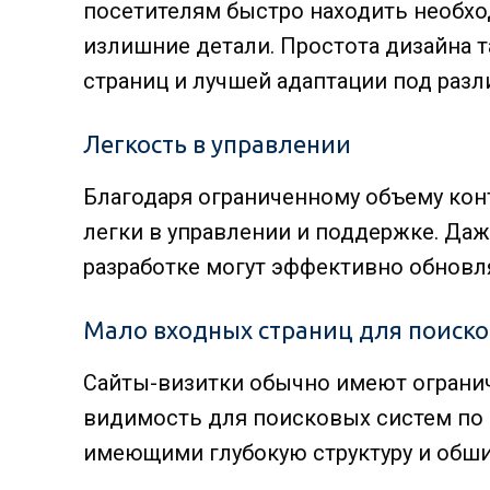
посетителям быстро находить необх
излишние детали. Простота дизайна т
страниц и лучшей адаптации под разл
Легкость в управлении
Благодаря ограниченному объему конт
легки в управлении и поддержке. Даж
разработке могут эффективно обновл
Мало входных страниц для поиско
Сайты-визитки обычно имеют огранич
видимость для поисковых систем по 
имеющими глубокую структуру и обши