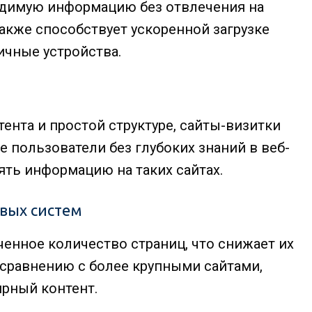
одимую информацию без отвлечения на
акже способствует ускоренной загрузке
ичные устройства.
ента и простой структуре, сайты-визитки
е пользователи без глубоких знаний в веб-
ять информацию на таких сайтах.
вых систем
енное количество страниц, что снижает их
сравнению с более крупными сайтами,
рный контент.