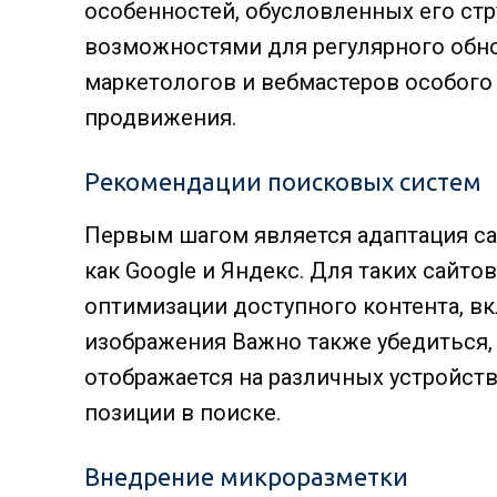
особенностей, обусловленных его ст
возможностями для регулярного обно
маркетологов и вебмастеров особого 
продвижения.
Рекомендации поисковых систем
Первым шагом является адаптация са
как Google и Яндекс. Для таких сайт
оптимизации доступного контента, вк
изображения Важно также убедиться, 
отображается на различных устройств
позиции в поиске.
Внедрение микроразметки