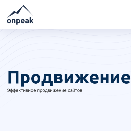
Продвижение 
Эффективное продвижение сайтов