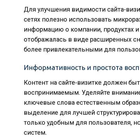
Для улучшения видимости сайта-визи
сетях полезно использовать микрораз
информацию о компании, продуктах и 
отображалась в виде расширенных сни
более привлекательными для пользо
Информативность и простота вос
Контент на сайте-визитке должен бы
воспринимаемым. Уделяйте внимание 
ключевые слова естественным образо
выделение для лучшей структурирова
только удобным для пользователя, н
систем.