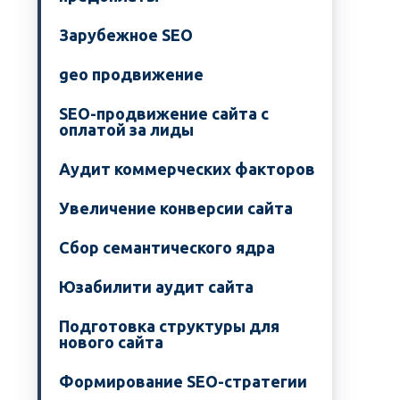
Зарубежное SEO
geo продвижение
SEO-продвижение сайта с
оплатой за лиды
Аудит коммерческих факторов
Увеличение конверсии сайта
Сбор семантического ядра
Юзабилити аудит сайта
Подготовка структуры для
нового сайта
Формирование SEO-стратегии