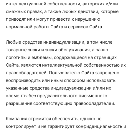
интеллектуальной собственности, авторских и/или
смежных правах, а также любых действий, которые
приводят или могут привести к нарушению
нормальной работы Сайта и сервисов Сайта.
Любые средства индивидуализации, в том числе
товарные знаки и знаки обслуживания, а равно
логотипы и эмблемы, содержащиеся на страницах
Сайта, являются интеллектуальной собственностью их
правообладателей. Пользователю Сайта запрещено
воспроизводить или иным способом использовать
указанные средства индивидуализации и/или их
элементы без предварительного письменного
разрешения соответствующих правообладателей.
Компания стремится обеспечить, однако не
контролирует и не гарантирует конфиденциальность и