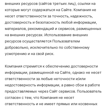
внешних ресурсов (сайтов третьих лиц), ссылки на
которые могут содержаться на Сайте. Компания не
несет ответственности за точность, надежность,
достоверность и безопасность любой информации,
материалов, рекомендаций и сервисов, размещенных
на внешних ресурсах. Использование внешних
ресурсов осуществляется Пользователем
добровольно, исключительно по собственному
усмотрению и на свой риск.
Компания стремится к обеспечению достоверности
информации, размещенной на Сайте, однако не несет
ответственности за любые неточности и/или
недостоверность информации, а равно сбои в работе
предоставляемых через Сайт сервисов. Пользователь
согласен с тем, что Компания не несет
ответственность и не имеет прямых или косвенных