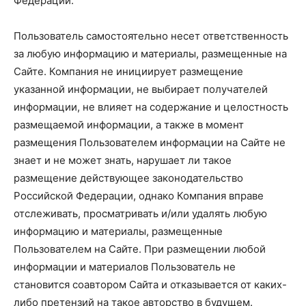
Федерации.
Пользователь самостоятельно несет ответственность
за любую информацию и материалы, размещенные на
Сайте. Компания не инициирует размещение
указанной информации, не выбирает получателей
информации, не влияет на содержание и целостность
размещаемой информации, а также в момент
размещения Пользователем информации на Сайте не
знает и не может знать, нарушает ли такое
размещение действующее законодательство
Российской Федерации, однако Компания вправе
отслеживать, просматривать и/или удалять любую
информацию и материалы, размещенные
Пользователем на Сайте. При размещении любой
информации и материалов Пользователь не
становится соавтором Сайта и отказывается от каких-
либо претензий на такое авторство в будущем.