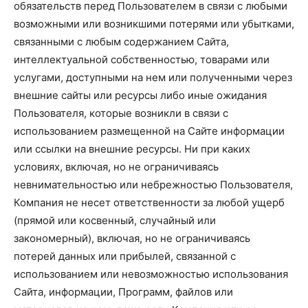
обязательств перед Пользователем в связи с любыми
возможными или возникшими потерями или убытками,
связанными с любым содержанием Сайта,
интеллектуальной собственностью, товарами или
услугами, доступными на нем или полученными через
внешние сайты или ресурсы либо иные ожидания
Пользователя, которые возникли в связи с
использованием размещенной на Сайте информации
или ссылки на внешние ресурсы. Ни при каких
условиях, включая, но не ограничиваясь
невнимательностью или небрежностью Пользователя,
Компания не несет ответственности за любой ущерб
(прямой или косвенный, случайный или
закономерный), включая, но не ограничиваясь
потерей данных или прибылей, связанной с
использованием или невозможностью использования
Сайта, информации, Программ, файлов или