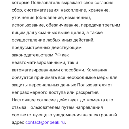
которые Пользователь выражает свое согласие:
сбор, систематизация, накопление, хранение,
уточнение (обновление, изменение),
использование, обезличивание, передача третьим
лицам для указанных выше целей, а также
осуществление любых иных действий,
предусмотренных действующим
законодательством РФ как
неавтоматизированными, так и
автоматизированными способами. Компания
обязуется принимать все необходимые меры для
защиты персональных данных Пользователя от
неправомерного доступа или раскрытия.
Настоящее согласие действует до момента его
отзыва Пользователем путем направления
соответствующего уведомления на электронный
адрес
contact@onpeak.ru
.