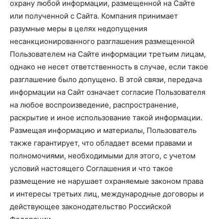
охрану любой информации, размещенной на Сайте
или полученной с Сайта. Компания принимает
разумные меры в целях недопущения
несанкционированного разглашения размещенной
Пользователем на Сайте информации третьим лицам,
однако не несет ответственность в случае, если такое
разглашение было допущено. В этой связи, передача
информации на Сайт означает согласие Пользователя
на любое воспроизведение, распространение,
раскрытие и иное использование такой информации.
Размещая информацию и материалы, Пользователь
также гарантирует, что обладает всеми правами и
полномочиями, необходимыми для этого, с учетом
условий настоящего Соглашения и что такое
размещение не нарушает охраняемые законом права
и интересы третьих лиц, международные договоры и
действующее законодательство Российской