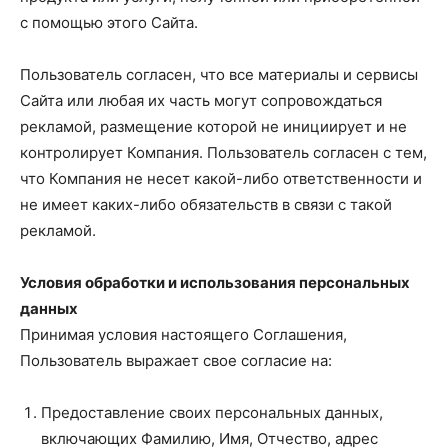
с помощью этого Сайта.
Пользователь согласен, что все материалы и сервисы
Сайта или любая их часть могут сопровождаться
рекламой, размещение которой не инициирует и не
контролирует Компания. Пользователь согласен с тем,
что Компания не несет какой-либо ответственности и
не имеет каких-либо обязательств в связи с такой
рекламой.
Условия обработки и использования персональных
данных
Принимая условия настоящего Соглашения,
Пользователь выражает свое согласие на:
Предоставление своих персональных данных,
включающих Фамилию, Имя, Отчество, адрес