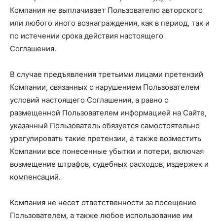
Компания не выплачивает Пользователю авторского
или любого иного вознаграждения, как в период, так и
по истечении срока действия настоящего
Соглашения.
В случае предъявления третьими лицами претензий
Компании, связанных с нарушением Пользователем
условий настоящего Соглашения, а равно с
размещенной Пользователем информацией на Сайте,
указанный Пользователь обязуется самостоятельно
урегулировать такие претензии, а также возместить
Компании все понесенные убытки и потери, включая
возмещение штрафов, судебных расходов, издержек и
компенсаций.
Компания не несет ответственности за посещение
Пользователем, а также любое использование им