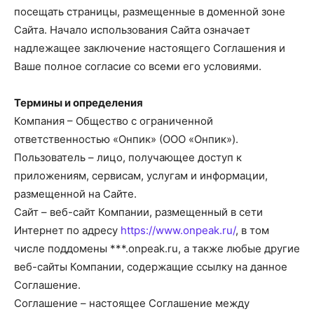
посещать страницы, размещенные в доменной зоне
Сайта. Начало использования Сайта означает
надлежащее заключение настоящего Соглашения и
Ваше полное согласие со всеми его условиями.
Термины и определения
Компания – Общество с ограниченной
ответственностью «Онпик» (ООО «Онпик»).
Пользователь – лицо, получающее доступ к
приложениям, сервисам, услугам и информации,
размещенной на Сайте.
Сайт – веб-сайт Компании, размещенный в сети
Интернет по адресу
https://www.onpeak.ru/
, в том
числе поддомены ***.onpeak.ru, а также любые другие
веб-сайты Компании, содержащие ссылку на данное
Соглашение.
Соглашение – настоящее Соглашение между