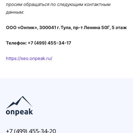
просим обращаться по следующим контактным
данным:
ООО «Онпик», 300041 г. Тула, пр-т Ленина 50Г, 5 этаж
Телефон:
+7 (499) 455-34-17
https://seo.onpeak.ru/
+7 (499) 455-34-20