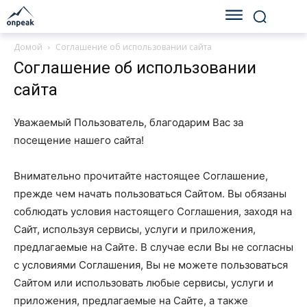
Домой
Соглашение об использовании сайта
Соглашение об использовании
сайта
Уважаемый Пользователь, благодарим Вас за
посещение нашего сайта!
Внимательно прочитайте настоящее Соглашение,
прежде чем начать пользоваться Сайтом. Вы обязаны
соблюдать условия настоящего Соглашения, заходя на
Сайт, используя сервисы, услуги и приложения,
предлагаемые на Сайте. В случае если Вы не согласны
с условиями Соглашения, Вы не можете пользоваться
Сайтом или использовать любые сервисы, услуги и
приложения, предлагаемые на Сайте, а также