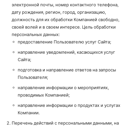
электронной почты, номер контактного телефона,
дату рождения, регион, город, организацию,
должность для их обработки Компанией свободно,
своей волей и в своем интересе. Цель обработки
персональных данных:
предоставление Пользователю услуг Сайта;
направление уведомлений, касающихся услуг
Сайта;
подготовка и направление ответов на запросы
Пользователя;
направление информации о мероприятиях,
проводимых Компанией;
направление информации о продуктах и услугах
Компании.
Перечень действий с персональными данными, на