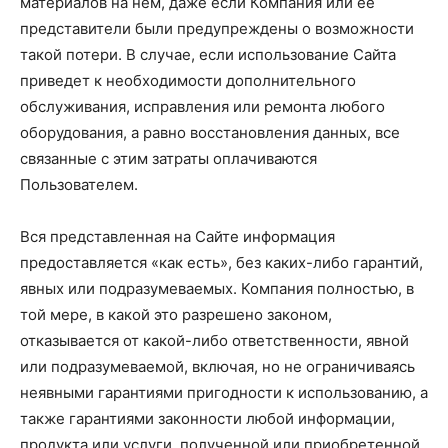
материалов на нем, даже если Компания или ее
представители были предупреждены о возможности
такой потери. В случае, если использование Сайта
приведет к необходимости дополнительного
обслуживания, исправления или ремонта любого
оборудования, а равно восстановления данных, все
связанные с этим затраты оплачиваются
Пользователем.
Вся представленная на Сайте информация
предоставляется «как есть», без каких-либо гарантий,
явных или подразумеваемых. Компания полностью, в
той мере, в какой это разрешено законом,
отказывается от какой-либо ответственности, явной
или подразумеваемой, включая, но не ограничиваясь
неявными гарантиями пригодности к использованию, а
также гарантиями законности любой информации,
продукта или услуги, полученной или приобретенной