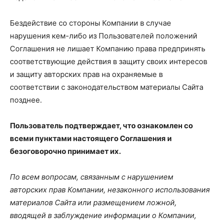
Бездействие со стороны Компании в случае
нарушения кем-либо из Пользователей положений
Соглашения не лишает Компанию права предпринять
соответствующие действия в защиту своих интересов
и защиту авторских прав на охраняемые в
соответствии с законодательством материалы Сайта
позднее.
Пользователь подтверждает, что ознакомлен со
всеми пунктами настоящего Соглашения и
безоговорочно принимает их.
По всем вопросам, связанным с нарушением
авторских прав Компании, незаконного использования
материалов Сайта или размещением ложной,
вводящей в заблуждение информации о Компании,