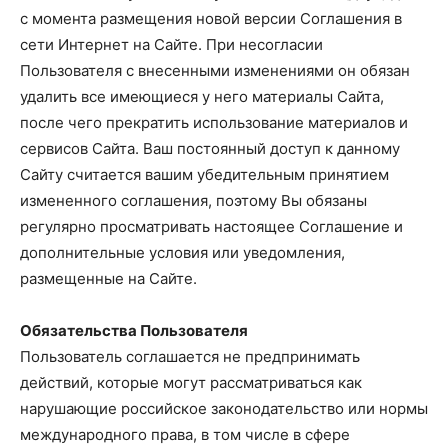
с момента размещения новой версии Соглашения в
сети Интернет на Сайте. При несогласии
Пользователя с внесенными изменениями он обязан
удалить все имеющиеся у него материалы Сайта,
после чего прекратить использование материалов и
сервисов Сайта. Ваш постоянный доступ к данному
Сайту считается вашим убедительным принятием
измененного соглашения, поэтому Вы обязаны
регулярно просматривать настоящее Соглашение и
дополнительные условия или уведомления,
размещенные на Сайте.
Обязательства Пользователя
Пользователь соглашается не предпринимать
действий, которые могут рассматриваться как
нарушающие российское законодательство или нормы
международного права, в том числе в сфере