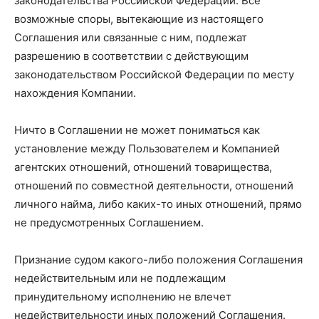
законодательства Российской Федерации. Все
возможные споры, вытекающие из настоящего
Соглашения или связанные с ним, подлежат
разрешению в соответствии с действующим
законодательством Российской Федерации по месту
нахождения Компании.
Ничто в Соглашении не может пониматься как
установление между Пользователем и Компанией
агентских отношений, отношений товарищества,
отношений по совместной деятельности, отношений
личного найма, либо каких-то иных отношений, прямо
не предусмотренных Соглашением.
Признание судом какого-либо положения Соглашения
недействительным или не подлежащим
принудительному исполнению не влечет
недействительности иных положений Соглашения.