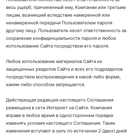
весь ущерб, причиненный ему, Компании или третьим
лицам, возникший вследствие намеренной или
ненамеренной передачи Пользователем пароля
другому лицу. Пользователь несет ответственность за
сохранение конфиденциальности пароля и любое
использование Сайта посредством его пароля.
Любое использование материалов Сайта из
защищенных разделов Сайта и всех его подразделов
посредством воспроизведения в какой-либо форме,
каким-либо способом запрещается.
Действующая редакция настоящего Соглашения
размещена в сети Интернет на Сайте. Компания
вправе в любое время в одностороннем порядке
изменять условия настоящего Соглашения. Такие
изменения вступают в силу по истечении 2 (двух) дней