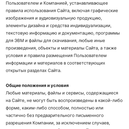
Пользователем и Компанией, устанавливающее
правила использования Сайта, включая графические
изображения и аудиовизуальную продукцию,
элементы дизайна и средства индивидуализации,
текстовую информацию и документацию, программы
для ЭВМ и файлы для скачивания, любые иные
произведения, объекты и материалы Сайта, а также
условия и правила размещения Пользователем
информации и материалов в соответствующих
открытых разделах Сайта.
Общие положения и условия
Любые материалы, файлы и сервисы, содержащиеся
на Сайте, не могут быть воспроизведены в какой-либо
форме, каким-либо способом, полностью или
частично без предварительного письменного
разрешения Компании, за исключением случаев,