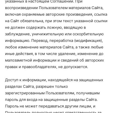
указанных в настоящем Соглашении. При
воспроизведении Пользователем материалов Сайта,
включая охраняемые авторские произведения, ссылка
на Сайт обязательна, при этом текст указанной ссылки
не должен содержать ложную, вводящую в
заблуждение, уничижительную или оскорбительную
информацию. Перевод, переработка (модификация),
любое изменение материалов Сайта, а также любые
иные действия, в том числе удаление, изменение до
малозаметной информации и сведений об авторских
правах и правообладателях, не допускается.
Доступ к информации, находящейся на защищенных
разделах Сайта, разрешен только
зарегистрированным Пользователям, получившим
пароль для входа на защищенные разделы Сайта.
Пароль не может передаваться другим лицам, и
Пользователь полностью несет ответственность за