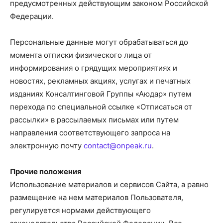
предусмотренных действующим законом Российской
Федерации.
Персональные данные могут обрабатываться до
момента отписки физического лица от
информирования о грядущих мероприятиях и
новостях, рекламных акциях, услугах и печатных
изданиях Консалтинговой Группы «Аюдар» путем
перехода по специальной ссылке «Отписаться от
рассылки» в рассылаемых письмах или путем
направления соответствующего запроса на
электронную почту
contact@onpeak.ru
.
Прочие положения
Использование материалов и сервисов Сайта, а равно
размещение на нем материалов Пользователя,
регулируется нормами действующего