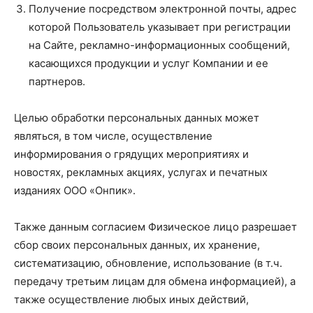
Получение посредством электронной почты, адрес
которой Пользователь указывает при регистрации
на Сайте, рекламно-информационных сообщений,
касающихся продукции и услуг Компании и ее
партнеров.
Целью обработки персональных данных может
являться, в том числе, осуществление
информирования о грядущих мероприятиях и
новостях, рекламных акциях, услугах и печатных
изданиях ООО «Онпик».
Также данным согласием Физическое лицо разрешает
сбор своих персональных данных, их хранение,
систематизацию, обновление, использование (в т.ч.
передачу третьим лицам для обмена информацией), а
также осуществление любых иных действий,