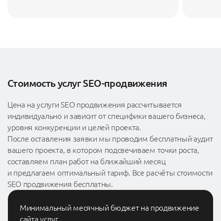
Стоимость услуг SEO-продвижения
Цена на услуги SEO продвижения рассчитывается
индивидуально и зависит от специфики вашего бизнеса,
уровня конкуренции и целей проекта.
После оставления заявки мы проводим бесплатный аудит
вашего проекта, в котором подсвечиваем точки роста,
составляем план работ на ближайший месяц
и предлагаем оптимальный тариф. Все расчёты стоимости
SEO продвижения бесплатны.
Минимальный месячный бюджет на продвижение
сайта услуг