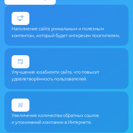
Наполнение сайта уникальным и полезным
контентом, который будет интересен посетителям.
Улучшение юзабилити сайта, что повысит
удовлетворённость пользователей.
Увеличение количества обратных ссылок
и упоминаний компании в Интернете.