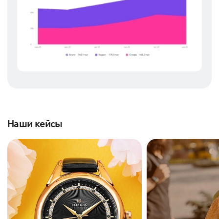
Наши кейсы