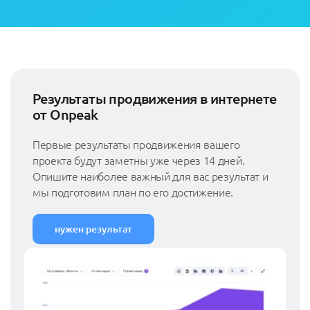
Результаты продвижения в интернете
от Onpeak
Первые результаты продвижения вашего
проекта будут заметны уже через 14 дней.
Опишите наиболее важный для вас результат и
мы подготовим план по его достижение.
нужен результат