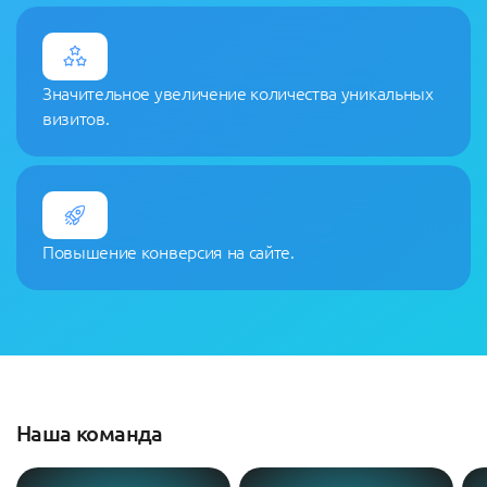
Значительное увеличение количества уникальных
визитов.
Повышение конверсия на сайте.
Наша команда